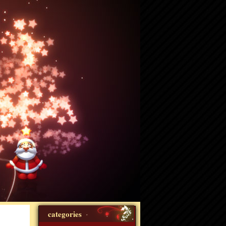
categories