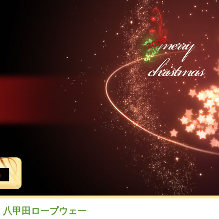
八甲田ロープウェー