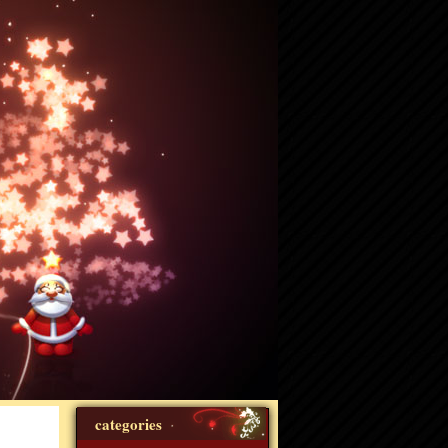
categories